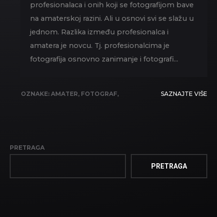
profesionalaca i onih koji se fotografijom bave
na amaterskoj razini. Ali u osnovi svi se slažu u
jednom. Razlika između profesionalca i
amatera je novcu. Tj. profesionalcima je
fotografija osnovno zanimanje i fotografi...
OZNAKE:
AMATER
,
FOTOGRAF
,
SAZNAJTE VIŠE
PROFESIONALAC
PRETRAGA
PRETRAGA