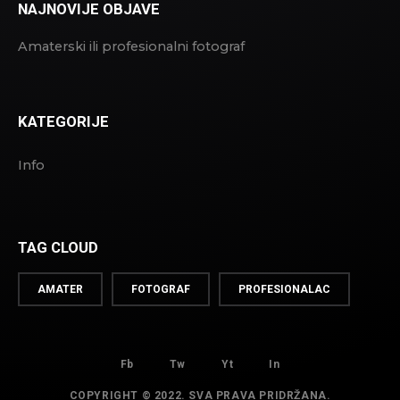
NAJNOVIJE OBJAVE
Amaterski ili profesionalni fotograf
KATEGORIJE
Info
TAG CLOUD
AMATER
FOTOGRAF
PROFESIONALAC
Fb
Tw
Yt
In
COPYRIGHT © 2022. SVA PRAVA PRIDRŽANA.