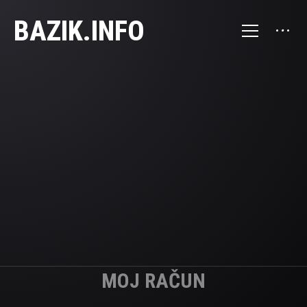
BAZIK.INFO
MOJ RAČUN